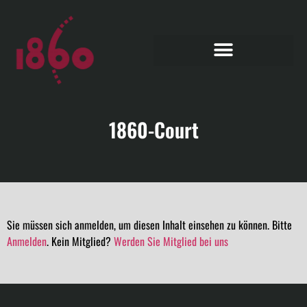
1860-Court
Sie müssen sich anmelden, um diesen Inhalt einsehen zu können. Bitte
Anmelden
. Kein Mitglied?
Werden Sie Mitglied bei uns