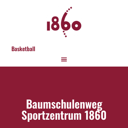
Basketball
Baumschulenweg
Sportzentrum 1860