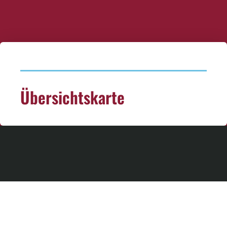
Übersichtskarte