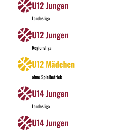
U12 Jungen
Landesliga
U12 Jungen
Regionsliga
U12 Mädchen
ohne Spielbetrieb
U14 Jungen
Landesliga
U14 Jungen