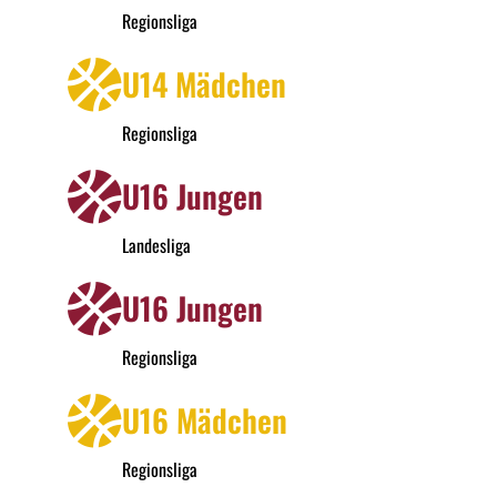
Regionsliga
U14 Mädchen
Regionsliga
U16 Jungen
Landesliga
U16 Jungen
Regionsliga
U16 Mädchen
Regionsliga