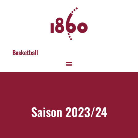
Basketball
Saison 2023/24