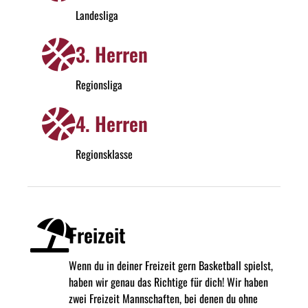
Landesliga
3. Herren
Regionsliga
4. Herren
Regionsklasse
Freizeit
Wenn du in deiner Freizeit gern Basketball spielst,
haben wir genau das Richtige für dich! Wir haben
zwei Freizeit Mannschaften, bei denen du ohne