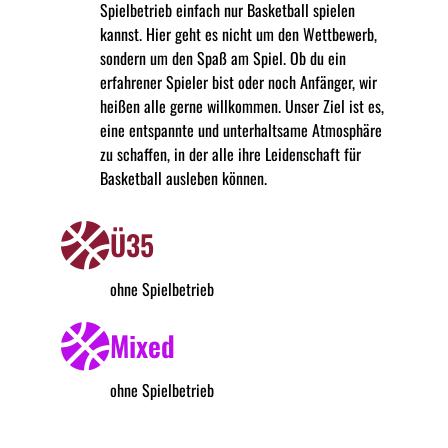
Spielbetrieb einfach nur Basketball spielen
kannst. Hier geht es nicht um den Wettbewerb,
sondern um den Spaß am Spiel. Ob du ein
erfahrener Spieler bist oder noch Anfänger, wir
heißen alle gerne willkommen. Unser Ziel ist es,
eine entspannte und unterhaltsame Atmosphäre
zu schaffen, in der alle ihre Leidenschaft für
Basketball ausleben können.
Ü35
ohne Spielbetrieb
Mixed
ohne Spielbetrieb