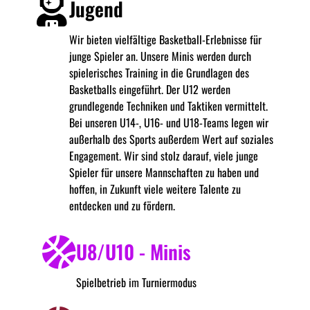
Jugend
Wir bieten vielfältige Basketball-Erlebnisse für
junge Spieler an. Unsere Minis werden durch
spielerisches Training in die Grundlagen des
Basketballs eingeführt. Der U12 werden
grundlegende Techniken und Taktiken vermittelt.
Bei unseren U14-, U16- und U18-Teams legen wir
außerhalb des Sports außerdem Wert auf soziales
Engagement. Wir sind stolz darauf, viele junge
Spieler für unsere Mannschaften zu haben und
hoffen, in Zukunft viele weitere Talente zu
entdecken und zu fördern.
U8/U10 - Minis
Spielbetrieb im Turniermodus