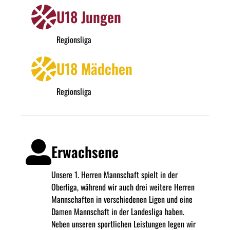
U18 Jungen
Regionsliga
U18 Mädchen
Regionsliga
Erwachsene
Unsere 1. Herren Mannschaft spielt in der
Oberliga, während wir auch drei weitere Herren
Mannschaften in verschiedenen Ligen und eine
Damen Mannschaft in der Landesliga haben.
Neben unseren sportlichen Leistungen legen wir