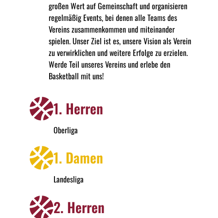
großen Wert auf Gemeinschaft und organisieren
regelmäßig Events, bei denen alle Teams des
Vereins zusammenkommen und miteinander
spielen. Unser Ziel ist es, unsere Vision als Verein
zu verwirklichen und weitere Erfolge zu erzielen.
Werde Teil unseres Vereins und erlebe den
Basketball mit uns!
1. Herren
Oberliga
1. Damen
Landesliga
2. Herren